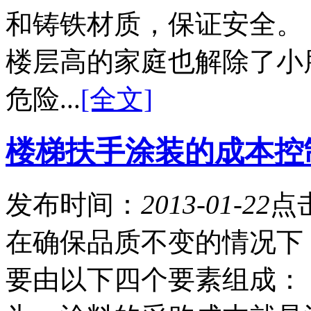
和铸铁材质，保证安全
楼层高的家庭也解除了小
危险...
[全文]
楼梯扶手涂装的成本控
发布时间：
2013-01-22
点
在确保品质不变的情况下
要由以下四个要素组成：