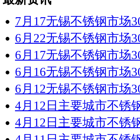
7月17无锡不锈钢市场30
6月22无锡不锈钢市场30
6月17无锡不锈钢市场30
6月16无锡不锈钢市场30
6月12无锡不锈钢市场30
4月12日主要城市不锈钢3
4月12日主要城市不锈钢
4月11日主要城市不锈钢3