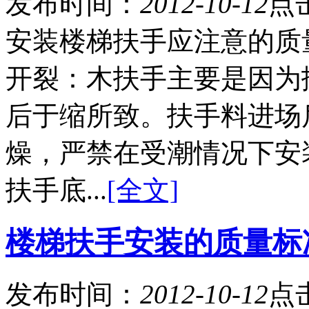
发布时间：
2012-10-12
点
安装楼梯扶手应注意的
开裂：木扶手主要是因为
后于缩所致。扶手料进场
燥，严禁在受潮情况下
扶手底...
[全文]
楼梯扶手安装的质量标
发布时间：
2012-10-12
点