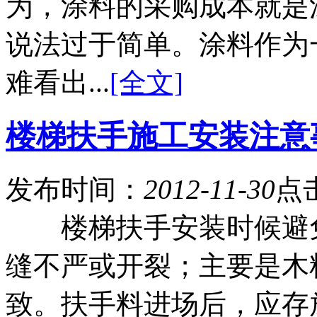
为，涂料的采购成本就是
说法过于简单。涂料作为
难看出...
[全文]
楼梯扶手施工安装注意
发布时间：
2012-11-30
点
楼梯扶手安装时候避
缝不严或开裂；主要是木
致。扶手料进场后，应存