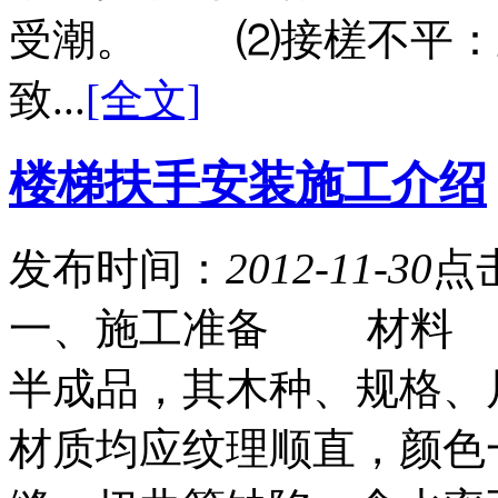
受潮。 ⑵接槎不平：
致...
[全文]
楼梯扶手安装施工介绍
发布时间：
2012-11-30
点
一、施工准备 材料 
半成品，其木种、规格、
材质均应纹理顺直，颜色