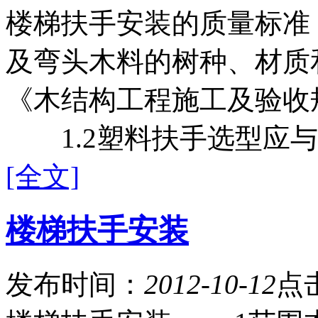
楼梯扶手安装的质量标准
及弯头木料的树种、材质
《木结构工程施工及验收规范
1.2塑料扶手选型应与支
[全文]
楼梯扶手安装
发布时间：
2012-10-12
点