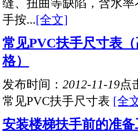
缝、扭曲等缺陷，含水率不
手按...
[全文]
常见PVC扶手尺寸表
格）
发布时间：
2012-11-19
点
常见PVC扶手尺寸表
[全文
安装楼梯扶手前的准备