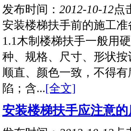
发布时间：
2012-10-12
点
安装楼梯扶手前的施
1.1木制楼梯扶手一般用
种、规格、尺寸、形状按
顺直、颜色一致，不得有
陷；含...
[全文]
安装楼梯扶手应注意的