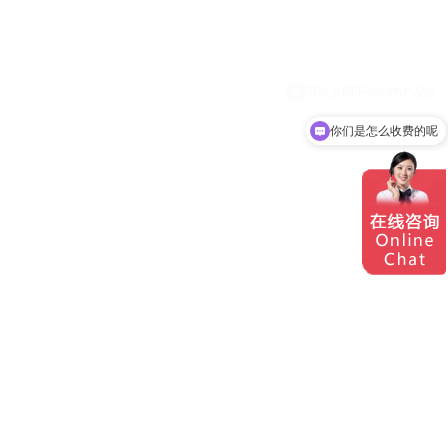
你们是怎么收费的呢