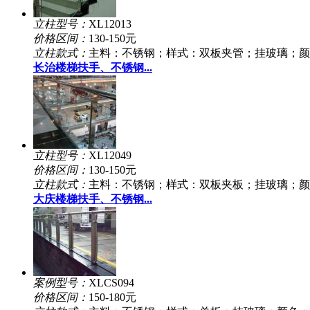
立柱型号：
XL12013
价格区间：
130-150元
立柱款式：
主料：不锈钢；样式：双板夹管；挂玻璃；颜
长治楼梯扶手、不锈钢...
立柱型号：
XL12049
价格区间：
130-150元
立柱款式：
主料：不锈钢；样式：双板夹板；挂玻璃；颜
大庆楼梯扶手、不锈钢...
案例型号：
XLCS094
价格区间：
150-180元