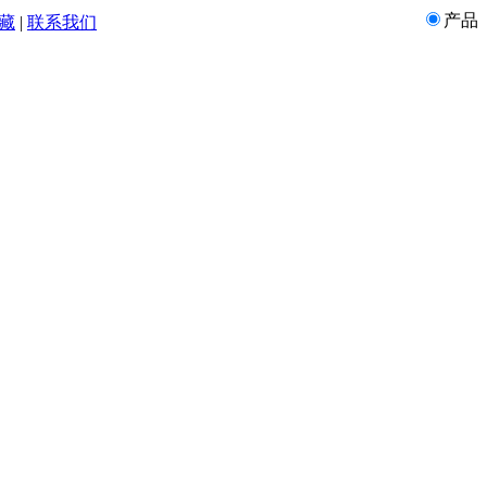
产品
藏
|
联系我们