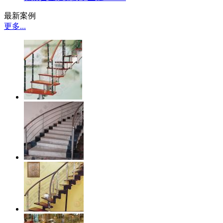
最新案例
更多...