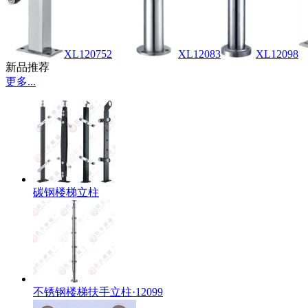
XL120752
XL12083
XL12098
新品推荐
更多...
碳钢楼梯立柱
不锈钢楼梯扶手立柱·12099