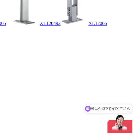
005
XL120492
XL12066
可以介绍下你们的产品么