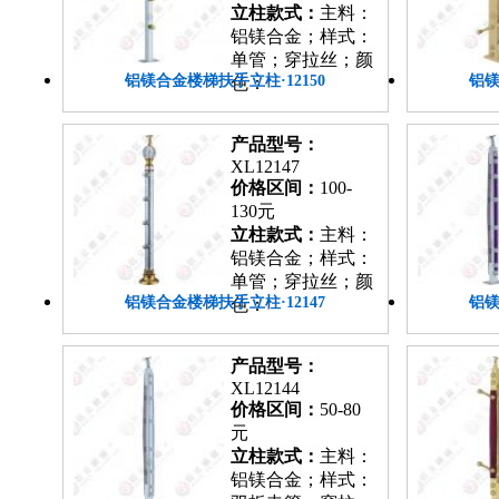
立柱款式：
主料：
铝镁合金；样式：
单管；穿拉丝；颜
铝镁合金楼梯扶手立柱·12150
铝镁
色：
产品型号：
XL12147
价格区间：
100-
130元
立柱款式：
主料：
铝镁合金；样式：
单管；穿拉丝；颜
铝镁合金楼梯扶手立柱·12147
铝镁
色：
产品型号：
XL12144
价格区间：
50-80
元
立柱款式：
主料：
铝镁合金；样式：