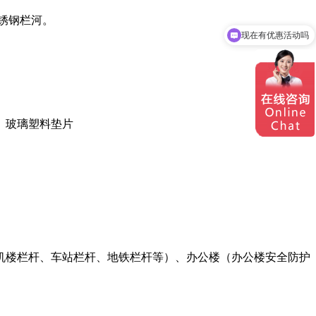
锈钢栏河。
现在有优惠活动吗
、玻璃塑料垫片
机楼栏杆、车站栏杆、地铁栏杆等）、办公楼（办公楼安全防护