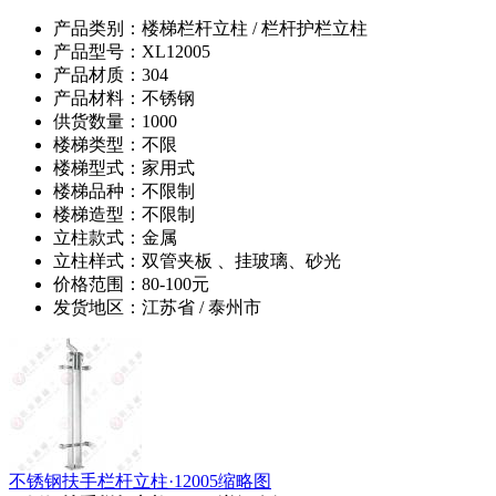
产品类别：楼梯栏杆立柱 / 栏杆护栏立柱
产品型号：XL12005
产品材质：304
产品材料：不锈钢
供货数量：1000
楼梯类型：不限
楼梯型式：家用式
楼梯品种：不限制
楼梯造型：不限制
立柱款式：金属
立柱样式：双管夹板 、挂玻璃、砂光
价格范围：80-100元
发货地区：江苏省 / 泰州市
不锈钢扶手栏杆立柱·12005缩略图