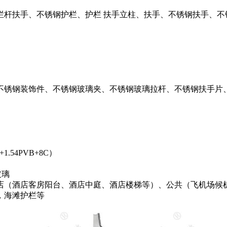
栏杆扶手、不锈钢护栏、护栏 扶手立柱、扶手、不锈钢扶手、不
不锈钢装饰件、不锈钢玻璃夹、不锈钢玻璃拉杆、不锈钢扶手片
.54PVB+8C）
玻璃
店（酒店客房阳台、酒店中庭、酒店楼梯等）、公共（飞机场候
，海滩护栏等