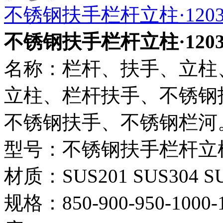
不锈钢扶手栏杆立柱·120
不锈钢扶手栏杆立柱·120
名称：栏杆、扶手、立柱
立柱、栏杆扶手、不锈钢
不锈钢扶手、不锈钢栏河
型号：不锈钢扶手栏杆立柱·
材质：SUS201 SUS304 SU
规格：850-900-950-1000-