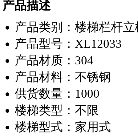
产品描述
产品类别：楼梯栏杆立柱
产品型号：XL12033
产品材质：304
产品材料：不锈钢
供货数量：1000
楼梯类型：不限
楼梯型式：家用式