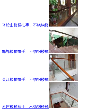
马鞍山楼梯扶手、不锈钢楼
邯郸楼梯扶手、不锈钢楼梯
吴江楼梯扶手、不锈钢楼梯
枣庄楼梯扶手、不锈钢楼梯