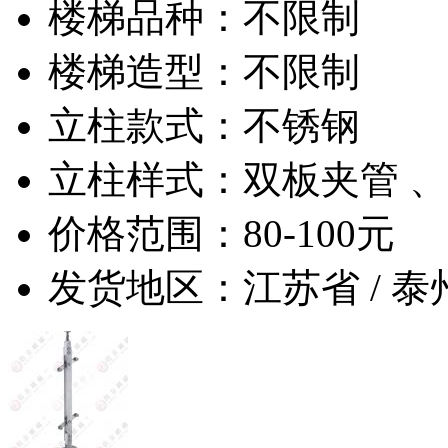
楼梯品种：不限制
楼梯造型：不限制
立柱款式：不锈钢
立柱样式：双板夹管 
价格范围：80-100元
发货地区：江苏省 / 泰