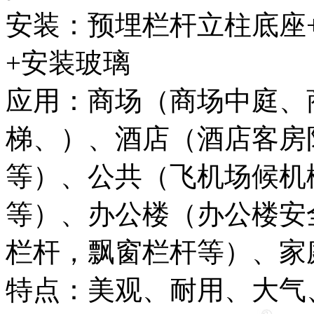
安装：预埋栏杆立柱底座
+安装玻璃
应用：商场（商场中庭、
梯、）、酒店（酒店客房
等）、公共（飞机场候机
等）、办公楼（办公楼安
栏杆，飘窗栏杆等）、家
特点：美观、耐用、大气