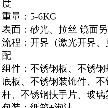
度
重量：5-6KG
表面：砂光、拉丝 镜面
流程：开界（激光开界、剪
配
组件：不锈钢板、不锈钢
底板、不锈钢装饰件、不
杆、不锈钢扶手片、玻璃
包装：纸箱+泡沫