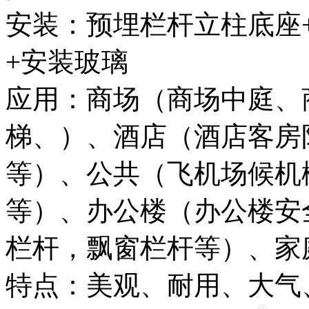
安装：预埋栏杆立柱底座
+安装玻璃
应用：商场（商场中庭、
梯、）、酒店（酒店客房
等）、公共（飞机场候机
等）、办公楼（办公楼安
栏杆，飘窗栏杆等）、家
特点：美观、耐用、大气