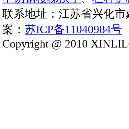
联系地址：江苏省兴化市
案：
苏ICP备11040984号
Copyright @ 2010 XINLIL