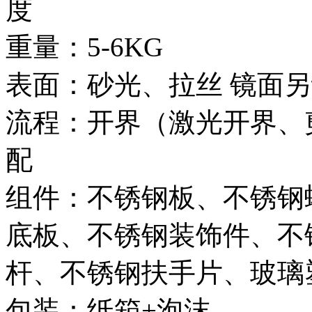
度
重量：5-6KG
表面：砂光、拉丝 镜面
流程：开界（激光开界、剪
配
组件：不锈钢板、不锈钢
底板、不锈钢装饰件、不
杆、不锈钢扶手片、玻璃
包装：纸箱+泡沫