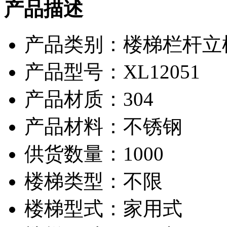
产品描述
产品类别：楼梯栏杆立柱
产品型号：XL12051
产品材质：304
产品材料：不锈钢
供货数量：1000
楼梯类型：不限
楼梯型式：家用式