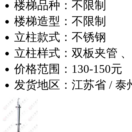
楼梯品种：不限制
楼梯造型：不限制
立柱款式：不锈钢
立柱样式：双板夹管 
价格范围：130-150元
发货地区：江苏省 / 泰