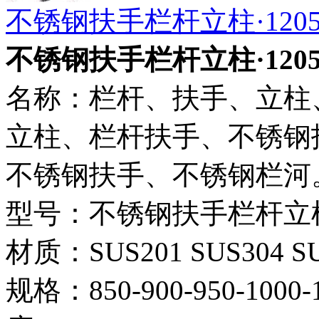
不锈钢扶手栏杆立柱·120
不锈钢扶手栏杆立柱·120
名称：栏杆、扶手、立柱
立柱、栏杆扶手、不锈钢
不锈钢扶手、不锈钢栏河
型号：不锈钢扶手栏杆立柱·
材质：SUS201 SUS304 SU
规格：850-900-950-1000-