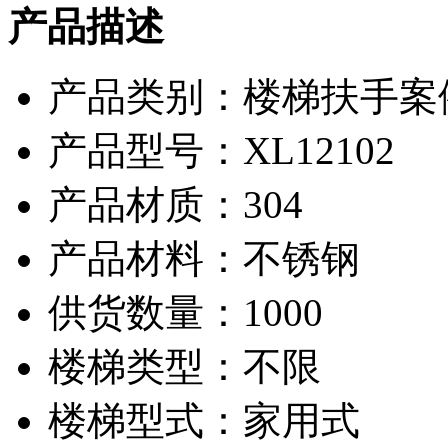
产品描述
产品类别：楼梯扶手案例
产品型号：XL12102
产品材质：304
产品材料：不锈钢
供货数量：1000
楼梯类型：不限
楼梯型式：家用式