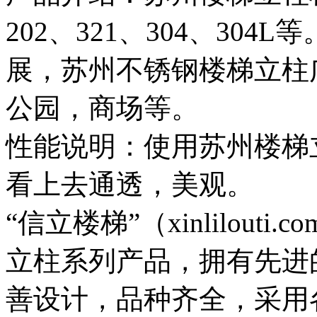
202、321、304、30
展，苏州不锈钢楼梯立柱
公园，商场等。
性能说明：使用苏州楼梯
看上去通透，美观。
“信立楼梯”（xinlilou
立柱系列产品，拥有先进
善设计，品种齐全，采用