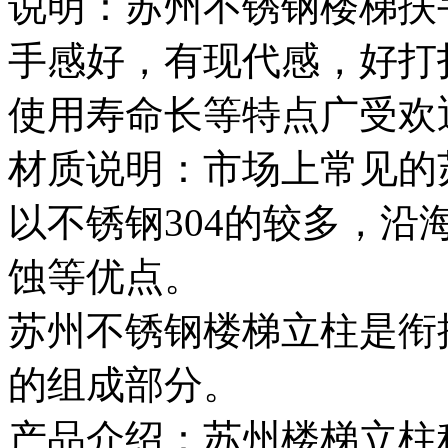
说明：苏州不锈钢楼梯扶
手感好，有现代感，好打
使用寿命长等特点广
材质说明：市场上常见的
以不锈钢304的较多，沿
蚀等优点。
苏州不锈钢楼梯立柱是衔
的组成部分。
产品介绍：苏州楼梯立柱