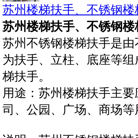
苏州楼梯扶手、不锈钢楼
苏州楼梯扶手、不锈钢楼
苏州不锈钢楼梯扶手是由
为扶手、立柱、底座等组
梯扶手。
用途：苏州楼梯扶手主要
司、公园、广场、商场等