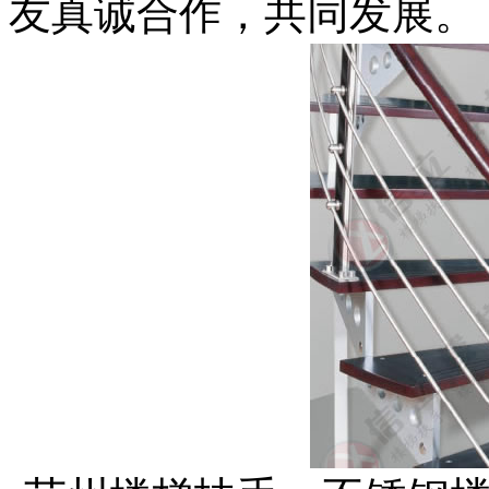
友真诚合作，共同发展。