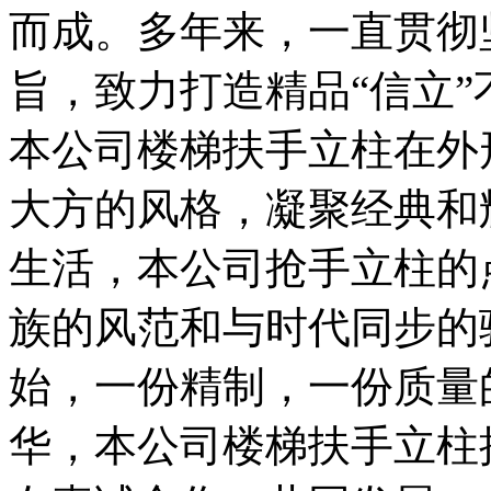
而成。多年来，一直贯彻
旨，致力打造精品“信立
本公司楼梯扶手立柱在外
大方的风格，凝聚经典和
生活，本公司抢手立柱的
族的风范和与时代同步的
始，一份精制，一份质量
华，本公司楼梯扶手立柱