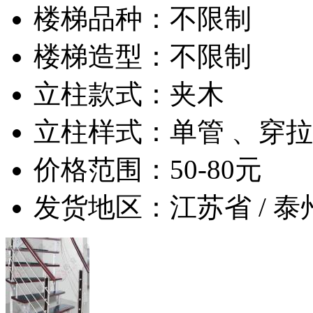
楼梯品种：不限制
楼梯造型：不限制
立柱款式：夹木
立柱样式：单管 、穿
价格范围：50-80元
发货地区：江苏省 / 泰