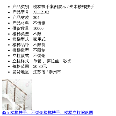
产品类别：楼梯扶手案例展示 / 夹木楼梯扶手
产品型号：XL12102
产品材质：304
产品材料：不锈钢
供货数量：10000
楼梯类型：不限
楼梯型式：家用式
楼梯品种：不限制
楼梯造型：不限制
立柱款式：不锈钢
立柱样式：单管 、穿拉丝、砂光
价格范围：50-80元
发货地区：江苏省 / 泰州市
商丘楼梯扶手、不锈钢楼梯扶手、楼梯立柱缩略图