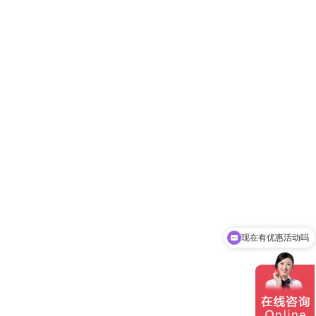
现在有优惠活动吗