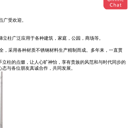
等特点广受欢迎。
锈钢楼梯立柱广泛应用于各种建筑，家庭，公园，商场等。
品种齐全，采用各种材质不锈钢材料生产精制而成。多年来，一直贯
手立柱的点缀，让人心旷神怡，享有贵族的风范和与时代同步的
心态与各位朋友真诚合作，共同发展。