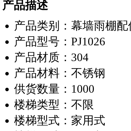
产品描述
产品类别：幕墙雨棚配件
产品型号：PJ1026
产品材质：304
产品材料：不锈钢
供货数量：1000
楼梯类型：不限
楼梯型式：家用式