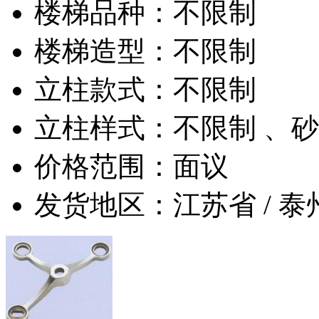
楼梯品种：不限制
楼梯造型：不限制
立柱款式：不限制
立柱样式：不限制 、
价格范围：面议
发货地区：江苏省 / 泰