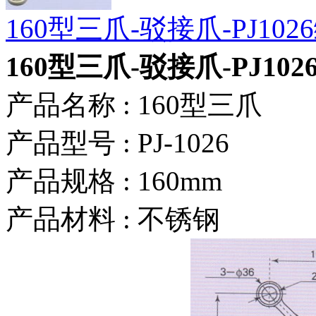
160型三爪-驳接爪-PJ10
160型三爪-驳接爪-PJ10
产品名称 : 160型三爪
产品型号 : PJ-1026
产品规格 : 160mm
产品材料 : 不锈钢