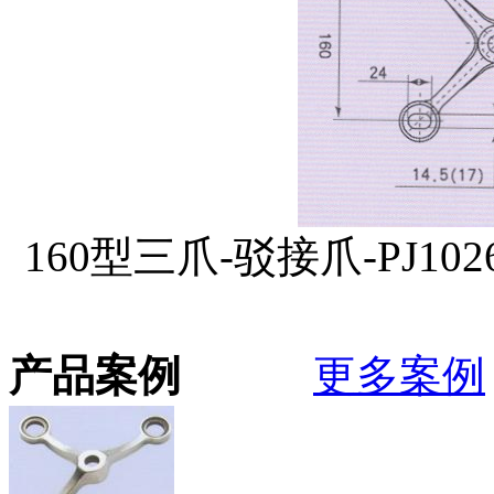
160型三爪-驳接爪-PJ1
产品案例
更多案例