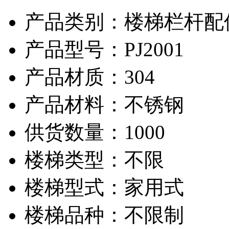
产品类别：楼梯栏杆配件
产品型号：PJ2001
产品材质：304
产品材料：不锈钢
供货数量：1000
楼梯类型：不限
楼梯型式：家用式
楼梯品种：不限制