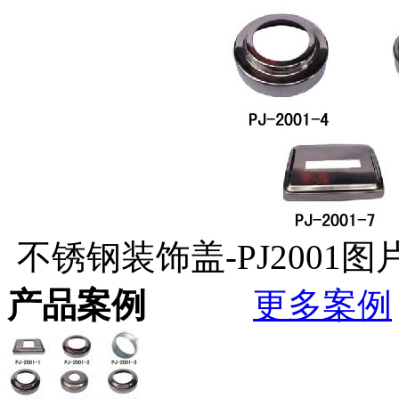
不锈钢装饰盖-PJ2001
产品案例
更多案例