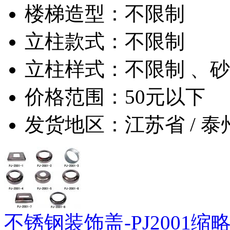
楼梯造型：不限制
立柱款式：不限制
立柱样式：不限制 、
价格范围：50元以下
发货地区：江苏省 / 泰
不锈钢装饰盖-PJ2001缩