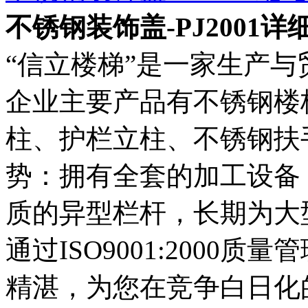
不锈钢装饰盖-PJ2001
“信立楼梯”是一家生产
企业主要产品有不锈钢楼
柱、护栏立柱、不锈钢扶
势：拥有全套的加工设备
质的异型栏杆，长期为大
通过ISO9001:2000
精湛，为您在竞争白日化