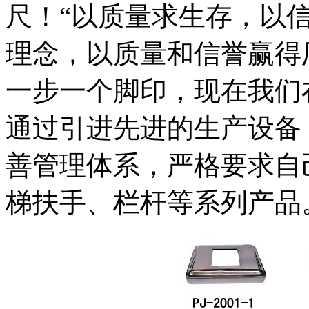
尺！“以质量求生存，以
理念，以质量和信誉赢得
一步一个脚印，现在我们
通过引进先进的生产设备
善管理体系，严格要求自
梯扶手、栏杆等系列产品